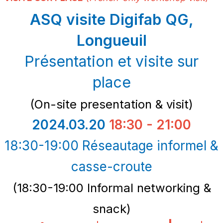
ASQ visite Digifab QG,
Longueuil
Présentation et visite sur
place
(On-site presentation & visit)
2024.03.20
18:30 - 21:00
18:30-19:00 Réseautage informel &
casse-croute
(18:30-19:00 Informal networking &
snack)