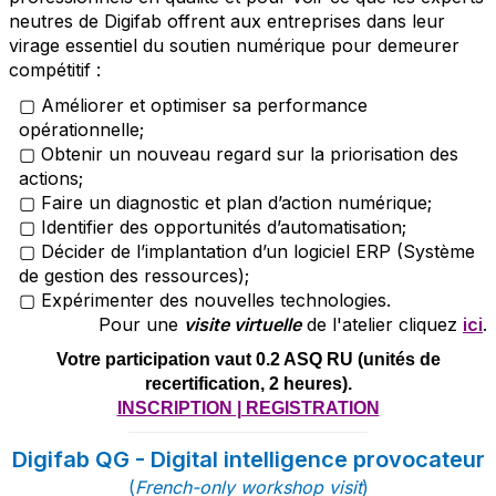
neutres de Digifab offrent aux entreprises dans leur
virage essentiel du soutien numérique pour demeurer
compétitif :
▢ Améliorer et optimiser sa performance
opérationnelle;
▢ Obtenir un nouveau regard sur la priorisation des
actions;
▢ Faire un diagnostic et plan d’action numérique;
▢ Identifier des opportunités d’automatisation;
▢ Décider de l’implantation d’un logiciel ERP (Système
de gestion des ressources);
▢ Expérimenter des nouvelles technologies.
Pour une
visite virtuelle
de l'atelier cliquez
ici
.
Votre participation vaut 0.2 ASQ RU (unités de
recertification, 2 heures).
INSCRIPTION | REGISTRATION
Digifab QG - Digital intelligence provocateur
(
French-only workshop visit
)