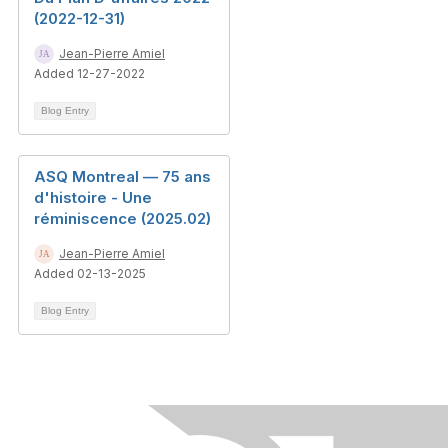
(2022-12-31)
Jean-Pierre Amiel
Added 12-27-2022
Blog Entry
ASQ Montreal — 75 ans
d'histoire - Une
réminiscence (2025.02)
Jean-Pierre Amiel
Added 02-13-2025
Blog Entry