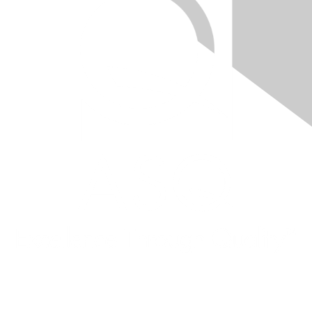
Quick Links