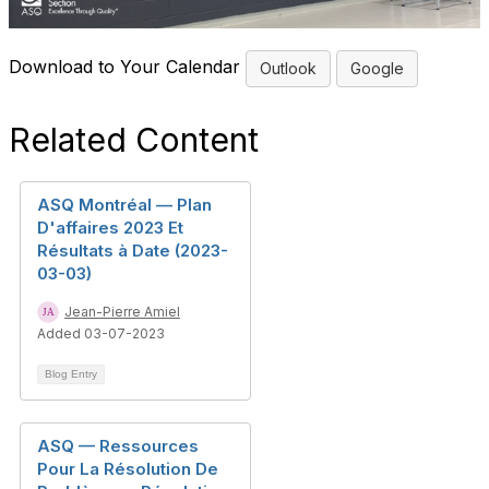
Download to Your Calendar
Outlook
Google
Related Content
ASQ Montréal — Plan
D'affaires 2023 Et
Résultats à Date (2023-
03-03)
Jean-Pierre Amiel
Added 03-07-2023
Blog Entry
ASQ — Ressources
Pour La Résolution De