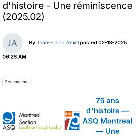
d'histoire - Une réminiscence
(2025.02)
By
Jean-Pierre Amiel
posted
02-13-2025
06:26 AM
Recommend
75 ans
d'histoire —
ASQ Montreal
— Une