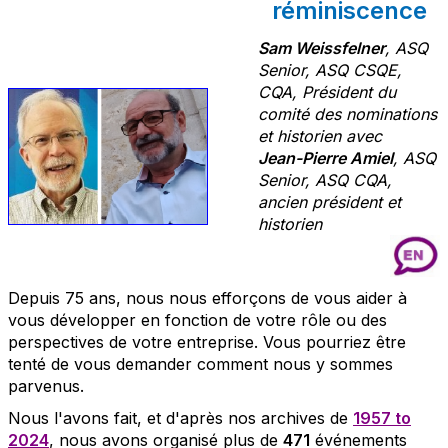
réminiscence
Sam Weissfelner
, ASQ
Senior, ASQ CSQE,
CQA, Président du
comité des nominations
et historien avec
Jean-Pierre Amiel
, ASQ
Senior, ASQ CQA,
ancien président et
historien
Depuis 75 ans, nous nous efforçons de vous aider à
vous développer en fonction de votre rôle ou des
perspectives de votre entreprise. Vous pourriez être
tenté de vous demander comment nous y sommes
parvenus.
Nous l'avons fait, et d'après nos archives de
1957 to
2024
, nous avons organisé plus de
471
événements