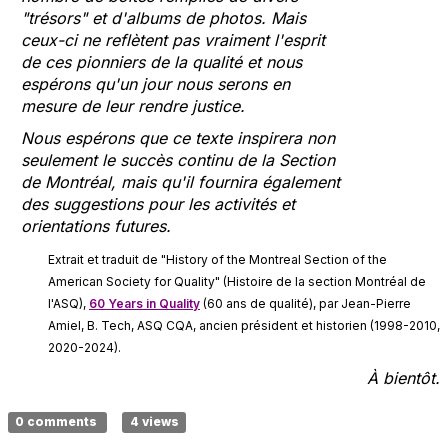
"trésors" et d'albums de photos. Mais
ceux-ci ne reflètent pas vraiment l'esprit
de ces pionniers de la qualité et nous
espérons qu'un jour nous serons en
mesure de leur rendre justice.
Nous espérons que ce texte inspirera non
seulement le succès continu de la Section
de Montréal, mais qu'il fournira également
des suggestions pour les activités et
orientations futures.
Extrait et traduit de "History of the Montreal Section of the
American Society for Quality" (Histoire de la section Montréal de
l'ASQ),
60 Years in Quality
(60 ans de qualité), par Jean-Pierre
Amiel, B. Tech, ASQ CQA, ancien président et historien (1998-2010,
2020-2024).
À bientôt.
0 comments
4 views